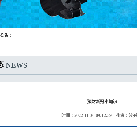
公告：
态
NEWS
预防新冠小知识
时间：2022-11-26 09:12:39 作者：