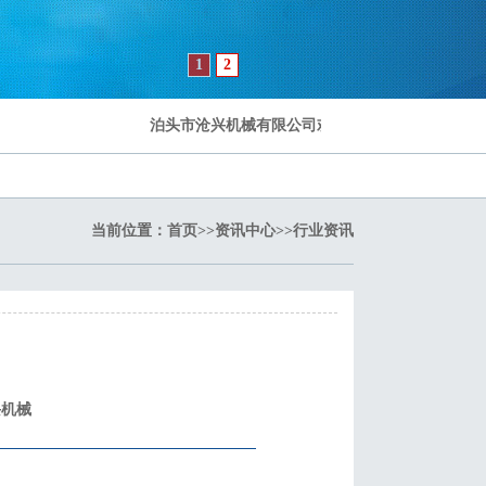
1
2
泊头市沧兴机械有限公司欢迎您
当前位置：
首页
>>
资讯中心
>>
行业资讯
沧兴机械