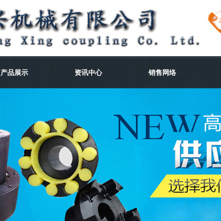
产品展示
资讯中心
销售网络