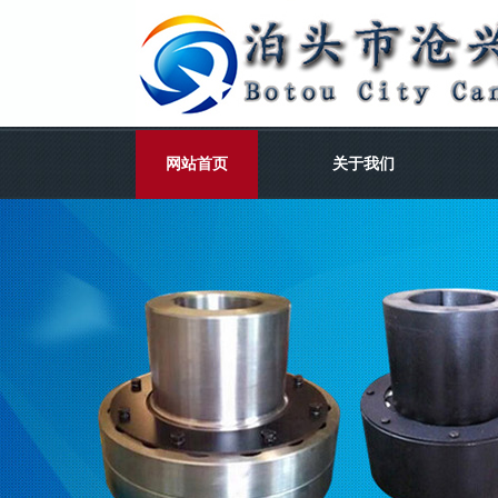
网站首页
关于我们