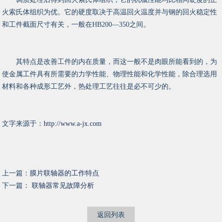
火索氏体组织为优。它的硬度取决于高温回火温度并与钢的回火稳定性
和工件截面尺寸有关，一般在HB200—350之间。
其特点是改善工件的内在质量，而这一般不是肉眼所能看到的，为
使金属工件具有所需要的力学性能、物理性能和化学性能，除合理选用
材料和各种成形工艺外，热处理工艺往往是必不可少的。
文字来源于：
http://www.a-jx.com
上一篇：
膜片联轴器的工作特点
下一篇：
联轴器常见故障分析
返回列表